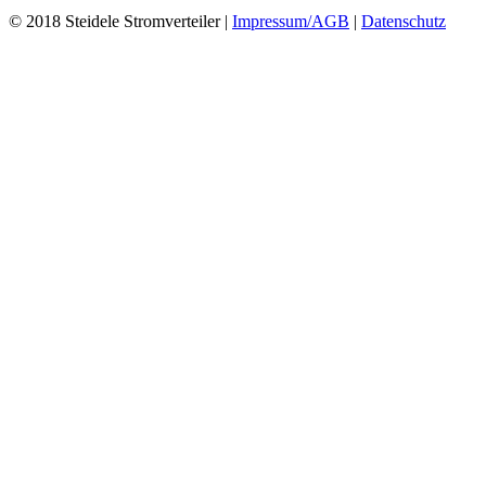
© 2018 Steidele Stromverteiler |
Impressum/AGB
|
Datenschutz